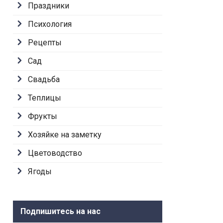
Праздники
Психология
Рецепты
Сад
Свадьба
Теплицы
Фрукты
Хозяйке на заметку
Цветоводство
Ягоды
Подпишитесь на нас