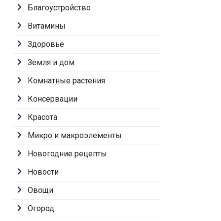
Благоустройство
Витамины
Здоровье
Земля и дом
Комнатные растения
Консервации
Красота
Микро и макроэлементы
Новогодние рецепты
Новости
Овощи
Огород