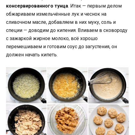
консервированного тунца
. Итак — первым делом
обжариваем измельчённые лук и чеснок на
сливочном масле, добавляем в них муку, соль и
специи — доводим до кипения. Вливаем в сковороду
с зажаркой жирное молоко, всё хорошо
перемешиваем и готовим соус до загустения, он
должен начать кипеть.