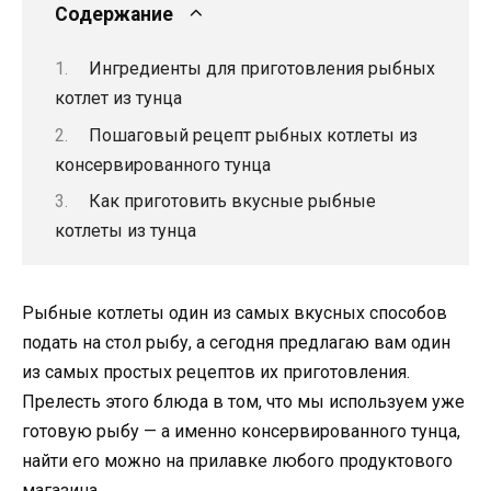
Содержание
Ингредиенты для приготовления рыбных
котлет из тунца
Пошаговый рецепт рыбных котлеты из
консервированного тунца
Как приготовить вкусные рыбные
котлеты из тунца
Рыбные котлеты один из самых вкусных способов
подать на стол рыбу, а сегодня предлагаю вам один
из самых простых рецептов их приготовления.
Прелесть этого блюда в том, что мы используем уже
готовую рыбу — а именно консервированного тунца,
найти его можно на прилавке любого продуктового
магазина.