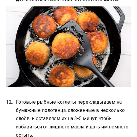
Готовые рыбные котлеты перекладываем на
бумажные полотенца, сложенные в несколько
слоёв, и оставляем их на 3-5 минут, чтобы
избавиться от лишнего масла и дать им немного
остыть.