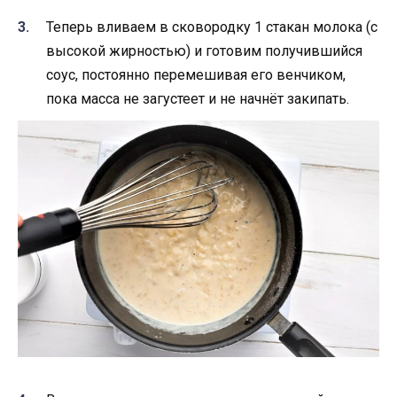
Теперь вливаем в сковородку 1 стакан молока (с
высокой жирностью) и готовим получившийся
соус, постоянно перемешивая его венчиком,
пока масса не загустеет и не начнёт закипать.