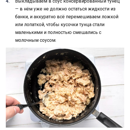
Выкладываем в соус консервированный тунец
— в нём уже не должно остаться жидкости из
банки, и аккуратно всё перемешиваем ложкой
или лопаткой, чтобы кусочки тунца стали
маленькими и полностью смешались с
молочным соусом.