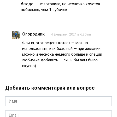
блюдо — не готовила, но чесночка хочется
побольше, чем 1 зубочек.
Огородник
4 февраля, 2021 в 6:30 пп
Фаина, этот рецепт котлет — можно
использовать, как базовый — при желании
можно и чеснока немного больше и специи
любимые добавить — лишь бы вам было
вкусно)
Добавить комментарий или вопрос
Имя
*
Email