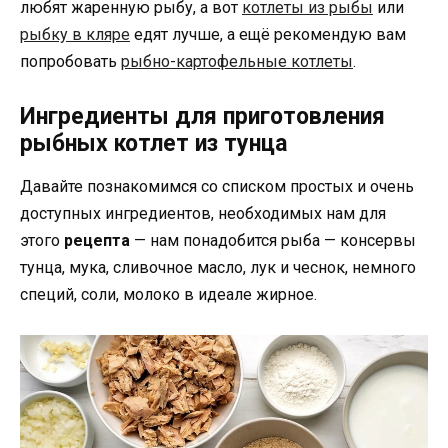
любят жаренную рыбу, а вот
котлеты из рыбы
или
рыбку в кляре
едят лучше, а ещё рекомендую вам
попробовать
рыбно-картофельные котлеты
.
Ингредиенты для приготовления
рыбных котлет из тунца
Давайте познакомимся со списком простых и очень
доступных ингредиентов, необходимых нам для
этого
рецепта
— нам понадобится рыба — консервы
тунца, мука, сливочное масло, лук и чеснок, немного
специй, соли, молоко в идеале жирное.