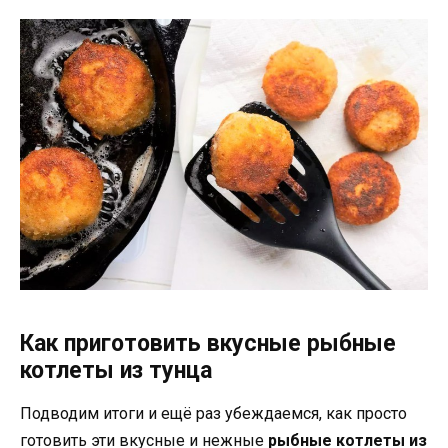
Как приготовить вкусные рыбные
котлеты из тунца
Подводим итоги и ещё раз убеждаемся, как просто
готовить эти вкусные и нежные
рыбные котлеты из