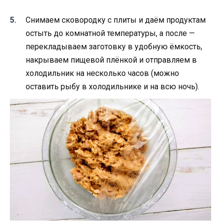
Снимаем сковородку с плиты и даём продуктам
остыть до комнатной температуры, а после —
перекладываем заготовку в удобную ёмкость,
накрываем пищевой плёнкой и отправляем в
холодильник на несколько часов (можно
оставить рыбу в холодильнике и на всю ночь).