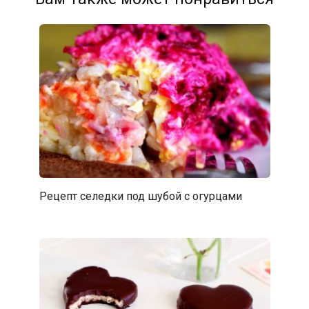
Рецепт селедки под шубой с огурцами