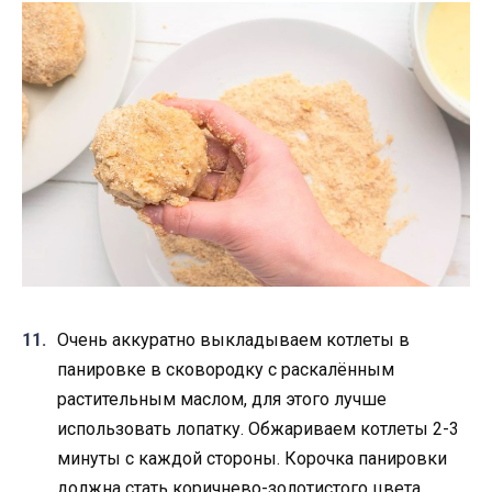
Очень аккуратно выкладываем котлеты в
панировке в сковородку с раскалённым
растительным маслом, для этого лучше
использовать лопатку. Обжариваем котлеты 2-3
минуты с каждой стороны. Корочка панировки
должна стать коричнево-золотистого цвета.