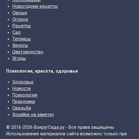
Новогодние рецепты
Овощи
Огород
Рецепты
Сад
Теплицы
Фрукты
Цветоводство
Ягоды
Психология, красота, здоровье
Здоровье
Новости
Психология
Праздники
Свадьба
Хозяйке на заметку
© 2016-2026 ВокругСада.ру - Все права защищены.
Использование материалов сайта возможно только при