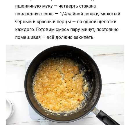
пшеничную муку — четверть стакана,
поваренную соль — 1/4 чайной ложки, молотый
чёрный и красный перцы — по одной щепотки
каждого. Готовим смесь пару минут, постоянно
помешивая — всё должно закипеть.