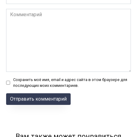
*
Комментарий
Сохранить моё имя, email и адрес сайта в этом браузере для
последующих моих комментариев.
Вам также может понравиться