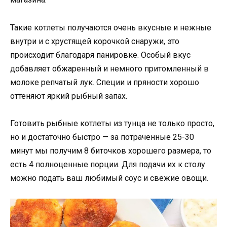
Такие котлеты получаются очень вкусные и нежные
внутри и с хрустящей корочкой снаружи, это
происходит благодаря панировке. Особый вкус
добавляет обжаренный и немного притомленный в
молоке репчатый лук. Специи и пряности хорошо
оттеняют яркий рыбный запах.
Готовить рыбные котлеты из тунца не только просто,
но и достаточно быстро — за потраченные 25-30
минут мы получим 8 биточков хорошего размера, то
есть 4 полноценные порции. Для подачи их к столу
можно подать ваш любимый соус и свежие овощи.