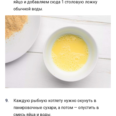
яйцо и добавляем сюда 1 столовую ложку
обычной воды.
Каждую рыбную котлету нужно окунуть в
панировочные сухари, а потом — опустить в
смесь яйца и воды.