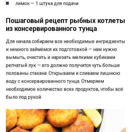
лимон — 1 штука для подачи
Пошаговый рецепт рыбных котлеты
из консервированного тунца
Для начала собираем все необходимые ингредиенты
и немного займёмся их подготовкой — нам нужно
вымыть, очистить и нарезать мелкими кубиками
репчатый лук — его должно получится чуть больше
половины стакана. Открываем и сливаем лишнюю
воду с консервированного тунца. Отмеряем
необходимое количество всех продуктов, чтобы всё
было под рукой.