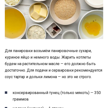
Для панировки возьмём панировочные сухари,
куриное яйцо и немного воды. Жарить котлеты
будем на растительном масле — его должно быть
достаточно. Для подачи и сервировки рекомендуется
соус тартар и дольки лимона — но это не строго.
консервированный тунец (только мякоть) — 350
граммов