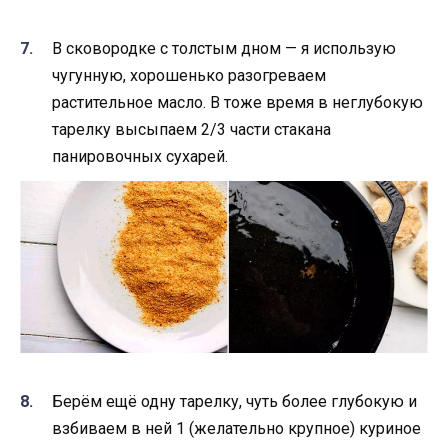
В сковородке с толстым дном — я использую
чугунную, хорошенько разогреваем
растительное масло. В тоже время в неглубокую
тарелку высыпаем 2/3 части стакана
панировочных сухарей.
Берём ещё одну тарелку, чуть более глубокую и
взбиваем в ней 1 (желательно крупное) куриное