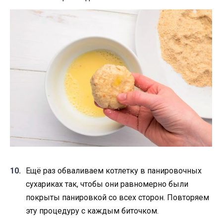
Ещё раз обваливаем котлетку в панировочных
сухариках так, чтобы они равномерно были
покрыты панировкой со всех сторон. Повторяем
эту процедуру с каждым биточком.