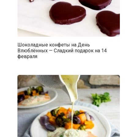
Шоколадные конфеты на День
Влюблённых — Сладкий подарок на 14
февраля