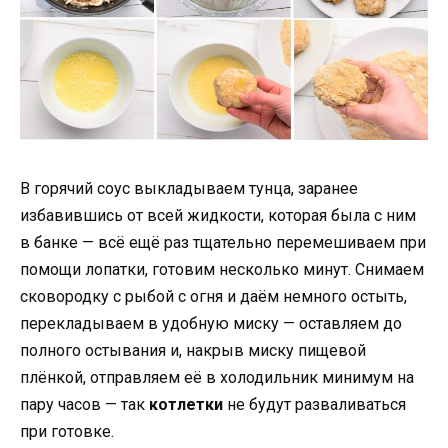
В горячий соус выкладываем тунца, заранее
избавившись от всей жидкости, которая была с ним
в банке — всё ещё раз тщательно перемешиваем при
помощи лопатки, готовим несколько минут. Снимаем
сковородку с рыбой с огня и даём немного остыть,
перекладываем в удобную миску — оставляем до
полного остывания и, накрыв миску пищевой
плёнкой, отправляем её в холодильник минимум на
пару часов — так
котлетки
не будут разваливаться
при готовке.