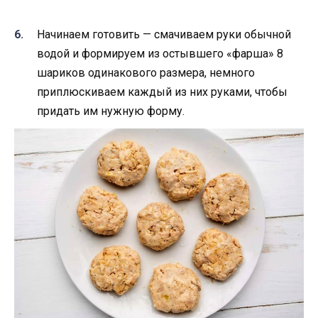
Начинаем готовить — смачиваем руки обычной
водой и формируем из остывшего «фарша» 8
шариков одинакового размера, немного
приплюскиваем каждый из них руками, чтобы
придать им нужную форму.