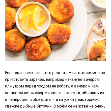
Ещё одна прелесть этого рецепта — заготовки можно
приготовить заранее, например накануне вечером
или утром перед уходом на работу, а вечером нам
останется лишь сформировать котлетки, обвалять их
в панировке и обжарить — и на ужин у нас горячие
свежие рыбные биточки. В моём семействе не очень