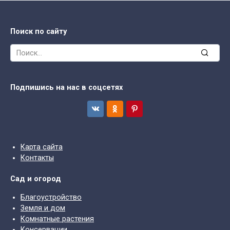
Поиск по сайту
Search
for:
Подпишись на нас в соцсетях
Карта сайта
Контакты
Сад и огород
Благоустройство
Земля и дом
Комнатные растения
Консервации