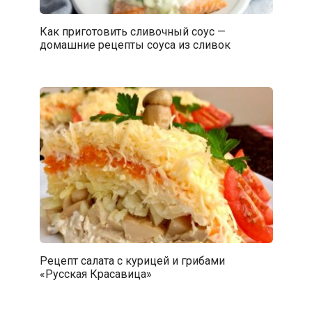
Как приготовить сливочный соус —
домашние рецепты соуса из сливок
Рецепт салата с курицей и грибами
«Русская Красавица»