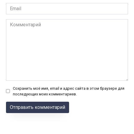
Email
*
Комментарий
Сохранить моё имя, email и адрес сайта в этом браузере для
последующих моих комментариев.