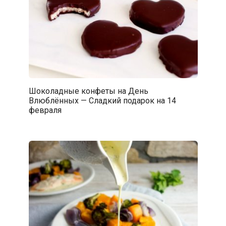
Шоколадные конфеты на День
Влюблённых — Сладкий подарок на 14
февраля