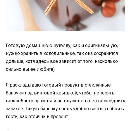
Готовую домашнюю нутеллу, как и оригинальную,
нужно хранить в холодильнике, так она сохранится
дольше, хотя здесь всё зависит от того, насколько
сильно вы ее любите).
Я раскладываю готовый продукт в стеклянные
баночки под винтовой крышкой, чтобы не терять
волшебного аромата и не впускать в него «соседних»
запахов. Такую баночку очень удобно взять с собой в
гости, как отличный презент.