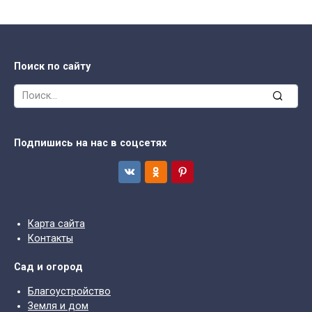
Поиск по сайту
Search
for:
Подпишись на нас в соцсетях
Карта сайта
Контакты
Сад и огород
Благоустройство
Земля и дом