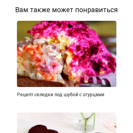
Вам также может понравиться
Рецепт селедки под шубой с огурцами