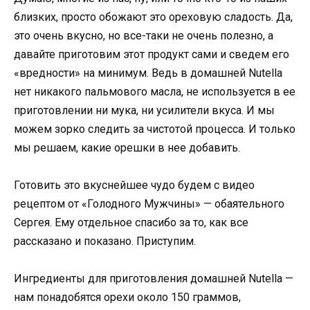
близких, просто обожают это ореховую сладость. Да,
это очень вкусно, но все-таки не очень полезно, а
давайте приготовим этот продукт сами и сведем его
«вредности» на минимум. Ведь в домашней Nutella
нет никакого пальмового масла, не используется в ее
приготовлении ни мука, ни усилители вкуса. И мы
можем зорко следить за чистотой процесса. И только
мы решаем, какие орешки в нее добавить.
Готовить это вкуснейшее чудо будем с видео
рецептом от «Голодного Мужчины» — обаятельного
Сергея. Ему отдельное спасибо за то, как все
рассказано и показано. Приступим.
Ингредиенты для приготовления домашней Nutella —
нам понадобятся орехи около 150 граммов,