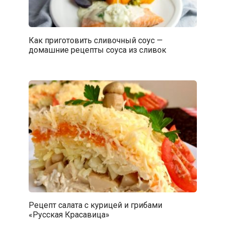
Как приготовить сливочный соус —
домашние рецепты соуса из сливок
Рецепт салата с курицей и грибами
«Русская Красавица»