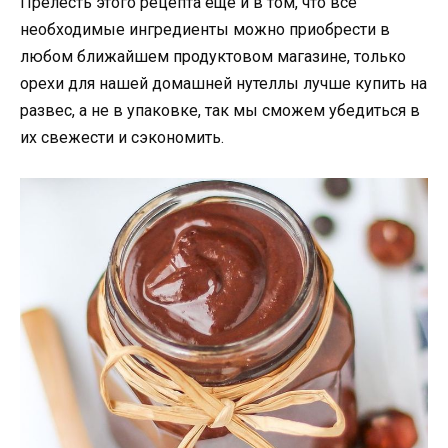
Прелесть этого рецепта еще и в том, что все
необходимые ингредиенты можно приобрести в
любом ближайшем продуктовом магазине, только
орехи для нашей домашней нутеллы лучше купить на
развес, а не в упаковке, так мы сможем убедиться в
их свежести и сэкономить.