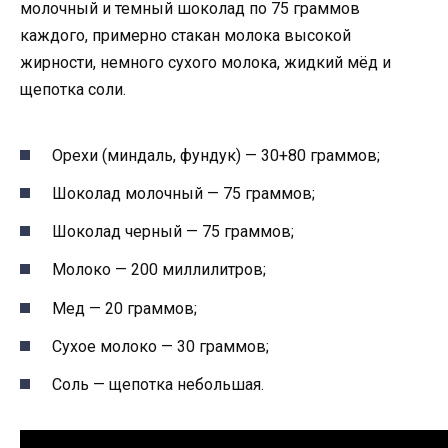
молочный и темный шоколад по 75 граммов
каждого, примерно стакан молока высокой
жирности, немного сухого молока, жидкий мёд и
щепотка соли.
Орехи (миндаль, фундук) — 30+80 граммов;
Шоколад молочный — 75 граммов;
Шоколад черный — 75 граммов;
Молоко — 200 миллилитров;
Мед — 20 граммов;
Сухое молоко — 30 граммов;
Соль — щепотка небольшая.