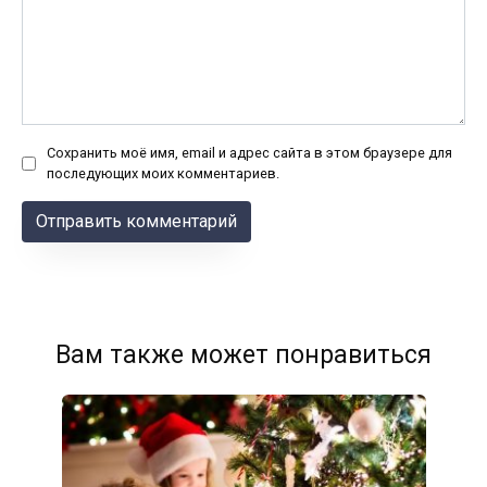
Сохранить моё имя, email и адрес сайта в этом браузере для
последующих моих комментариев.
Вам также может понравиться