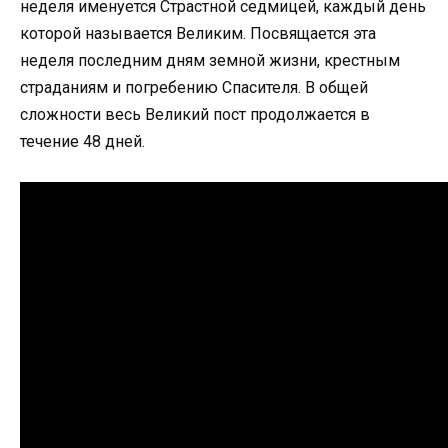
неделя именуется Страстной седмицей, каждый день
которой называется Великим. Посвящается эта
неделя последним дням земной жизни, крестным
страданиям и погребению Спасителя. В общей
сложности весь Великий пост продолжается в
течение 48 дней.