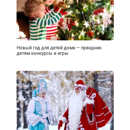
Новый год для детей дома — праздник
детям конкурсы и игры