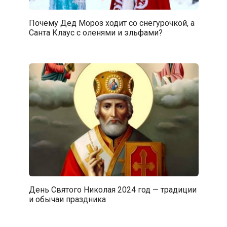
Почему Дед Мороз ходит со снегурочкой, а
Санта Клаус с оленями и эльфами?
День Святого Николая 2024 год — традиции
и обычаи праздника