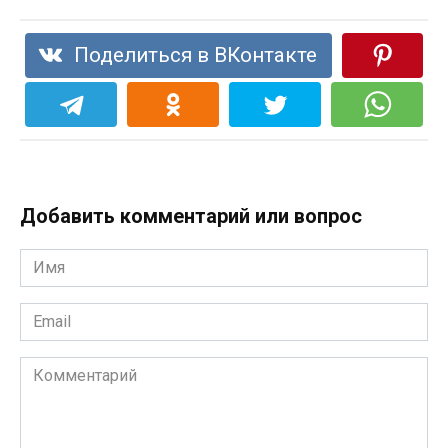
Поделиться в ВКонтакте
Добавить комментарий или вопрос
Имя
*
Email
*
Комментарий