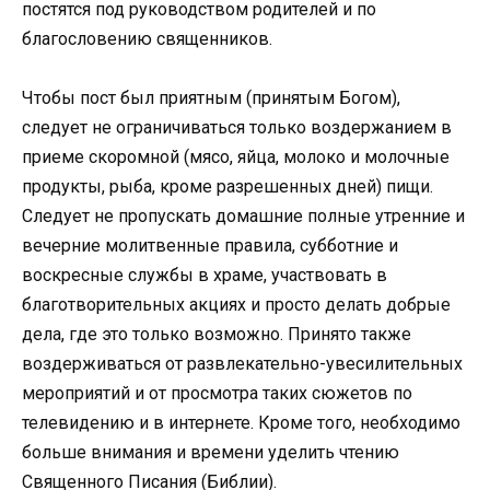
постятся под руководством родителей и по
благословению священников.
Чтобы пост был приятным (принятым Богом),
следует не ограничиваться только воздержанием в
приеме скоромной (мясо, яйца, молоко и молочные
продукты, рыба, кроме разрешенных дней) пищи.
Следует не пропускать домашние полные утренние и
вечерние молитвенные правила, субботние и
воскресные службы в храме, участвовать в
благотворительных акциях и просто делать добрые
дела, где это только возможно. Принято также
воздерживаться от развлекательно-увесилительных
мероприятий и от просмотра таких сюжетов по
телевидению и в интернете. Кроме того, необходимо
больше внимания и времени уделить чтению
Священного Писания (Библии).