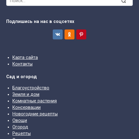
for:
Подпишись на нас в соцсетях
Карта сайта
Контакты
Сад и огород
Благоустройство
Земля и дом
Комнатные растения
Консервации
Новогодние рецепты
Овощи
Огород
Рецепты