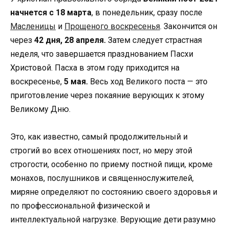
начнется с 18 марта
, в понедельник, сразу после
Масленицы
и
Прощеного воскресенья
. Закончится он
через
42 дня, 28 апреля.
Затем следует страстная
неделя, что завершается празднованием Пасхи
Христовой. Пасха в этом году приходится на
воскресенье,
5 мая.
Весь ход Великого поста — это
приготовление через покаяние верующих к этому
Великому Дню.
Это, как известно, самый продолжительный и
строгий во всех отношениях пост, но меру этой
строгости, особенно по приему постной пищи, кроме
монахов, послушников и священнослужителей,
миряне определяют по состоянию своего здоровья и
по профессиональной физической и
интеллектуальной нагрузке. Верующие дети разумно