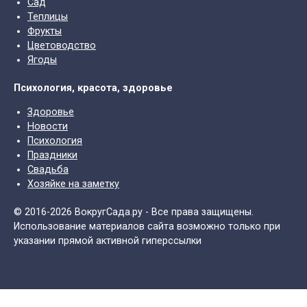
Сад
Теплицы
Фрукты
Цветоводство
Ягоды
Психология, красота, здоровье
Здоровье
Новости
Психология
Праздники
Свадьба
Хозяйке на заметку
© 2016-2026 ВокругСада.ру - Все права защищены.
Использование материалов сайта возможно только при
указании прямой активной гиперссылки