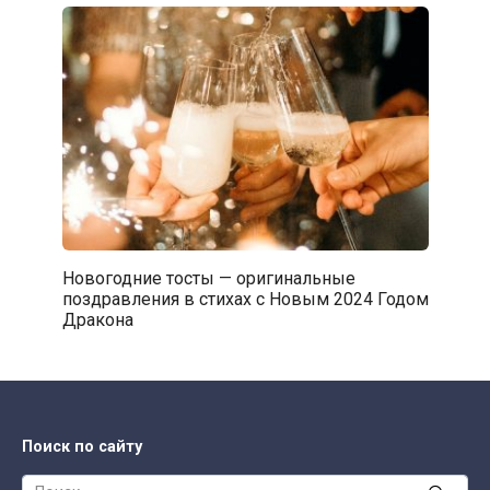
Новогодние тосты — оригинальные
поздравления в стихах с Новым 2024 Годом
Дракона
Поиск по сайту
Search